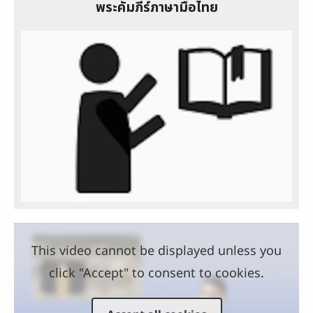
พระคัมภีร์ภาษามือไทย
This video cannot be displayed unless you
click "Accept" to consent to cookies.