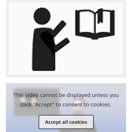
This video cannot be displayed unless you
click "Accept" to consent to cookies.
Accept all cookies