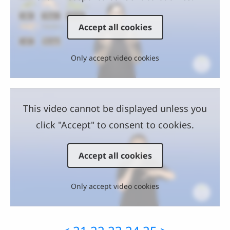
Accept all cookies
Only accept video cookies
This video cannot be displayed unless you
click "Accept" to consent to cookies.
Accept all cookies
Only accept video cookies