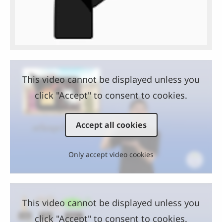
This video cannot be displayed unless you
click "Accept" to consent to cookies.
Accept all cookies
Only accept video cookies
This video cannot be displayed unless you
click "Accept" to consent to cookies.