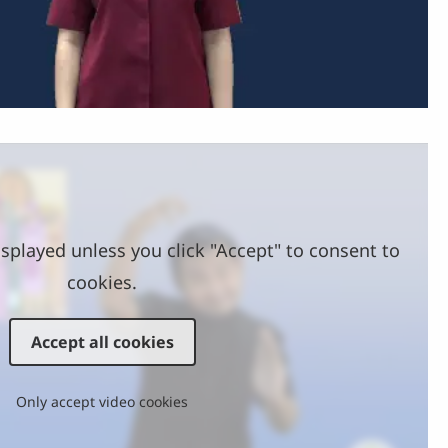
Video
splayed unless you click "Accept" to consent to
cookies.
Accept all cookies
Only accept video cookies