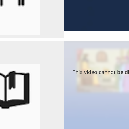
This video cannot be di