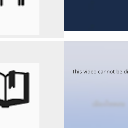
This video cannot be di