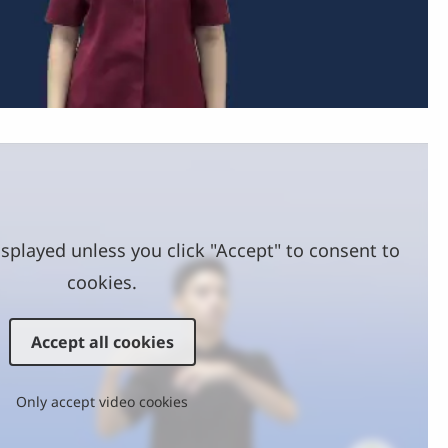
Video
splayed unless you click "Accept" to consent to
cookies.
Accept all cookies
Only accept video cookies