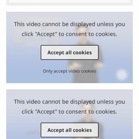
This video cannot be displayed unless you
click "Accept" to consent to cookies.
Accept all cookies
Only accept video cookies
This video cannot be displayed unless you
click "Accept" to consent to cookies.
Accept all cookies