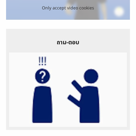
Only accept video cookies
ถาม-ตอบ