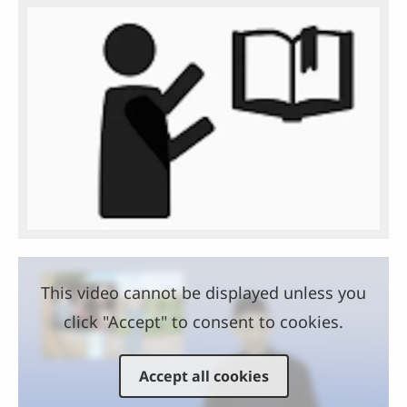
This video cannot be displayed unless you
click "Accept" to consent to cookies.
Accept all cookies