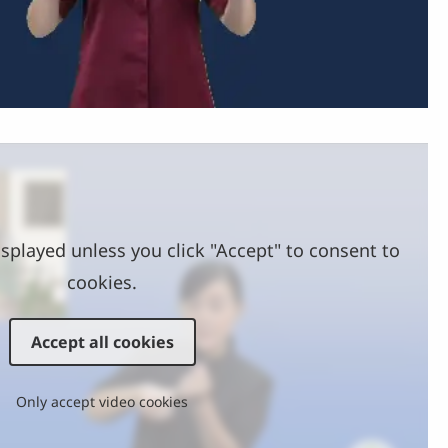
Video
splayed unless you click "Accept" to consent to
cookies.
Accept all cookies
Only accept video cookies