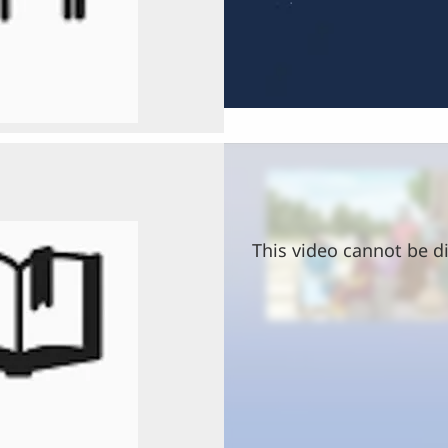
This video cannot be di