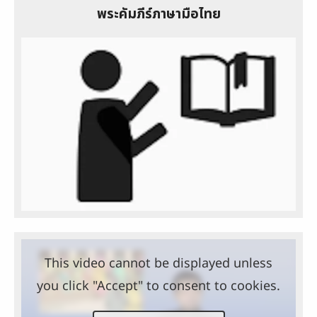
พระคัมภีร์ภาษามือไทย
This video cannot be displayed unless
you click "Accept" to consent to cookies.