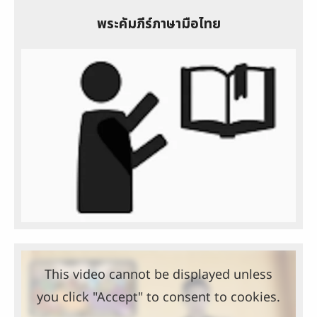
พระคัมภีร์ภาษามือไทย
This video cannot be displayed unless
you click "Accept" to consent to cookies.