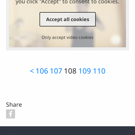
you click "Accept" to consent to cookies.
Accept all cookies
Only accept video cookies
<
106
107
108
109
110
Share
Footer