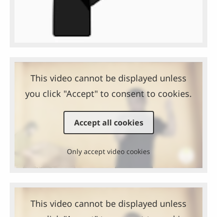
This video cannot be displayed unless
you click "Accept" to consent to cookies.
Accept all cookies
Only accept video cookies
This video cannot be displayed unless