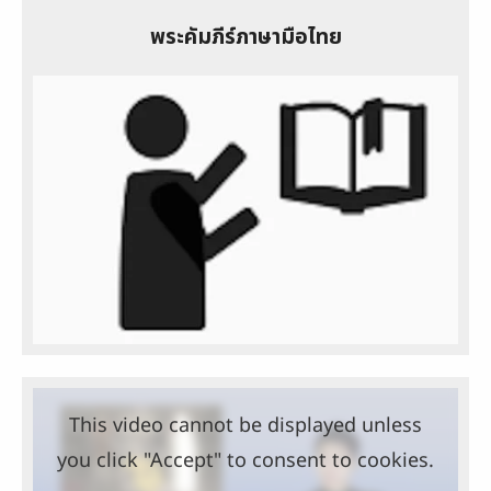
พระคัมภีร์ภาษามือไทย
This video cannot be displayed unless
you click "Accept" to consent to cookies.