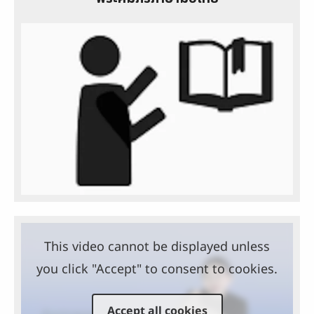
This video cannot be displayed unless
you click "Accept" to consent to cookies.
Accept all cookies